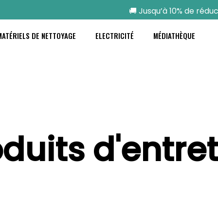
🚚 Jusqu’à 10% de réduct
MATÉRIELS DE NETTOYAGE
ELECTRICITÉ
MÉDIATHÈQUE
duits d'entre