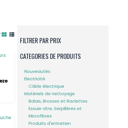
FILTRER PAR PRIX
CATEGORIES DE PRODUITS
Nouveautés
Electricité
eze
Câble électrique
Matériels de nettoyage
Balais, Brosses et Raclettes
Essuie vitre, Serpillères et
Microfibres
Produits d'entretien