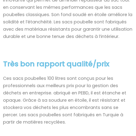
innovante qui permet de diminuer l’épaisseur du sac tout
en conservant les mêmes performances que les sacs
poubelles classiques. Son fond soudé en étoile améliore la
solidité et l’étanchéité. Les sacs poubelle sont fabriqués
avec des matériaux résistants pour garantir une utilisation
durable et une bonne tenue des déchets à l’intérieur.
Très bon rapport qualité/prix
Ces sacs poubelles 100 litres sont conçus pour les
professionnels aux meilleurs prix pour la gestion des
déchets en entreprise. abriqué en PEBD, il est étanche et
opaque. Grâce à sa soudure en étoile, il est résistant et
stockera vos déchets les plus encombrants sans se
percer. Les sacs poubelles sont fabriqués en Turquie à
partir de matières recyclées.