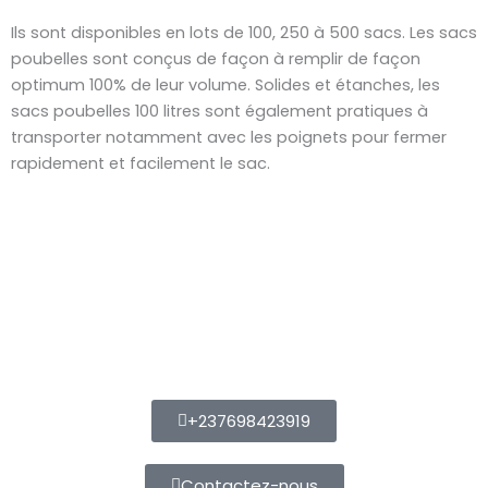
Ils sont disponibles en lots de 100, 250 à 500 sacs. Les sacs
poubelles sont conçus de façon à remplir de façon
optimum 100% de leur volume. Solides et étanches, les
sacs poubelles 100 litres sont également pratiques à
transporter notamment avec les poignets pour fermer
rapidement et facilement le sac.
+237698423919
Contactez-nous