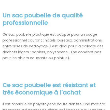
Un sac poubelle de qualité
professionnelle
Ce sac poubelle plastique est adapté pour un usage
professionnel courant : hôtels, bureaux, administrations,
entreprises de nettoyage. Il est idéal pour la collecte des
déchets légers : papiers, polystyrène… (ne convient pas
pour les objets coupants ou pointus).
Ce sac poubelle est résistant et
très économique à l'achat
Il est fabriqué en polyéthylène haute densité, une matière