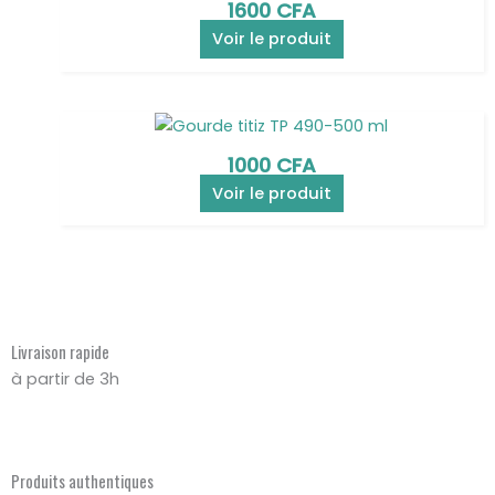
1600
CFA
Voir le produit
1000
CFA
Voir le produit
Livraison rapide
à partir de 3h
Produits authentiques