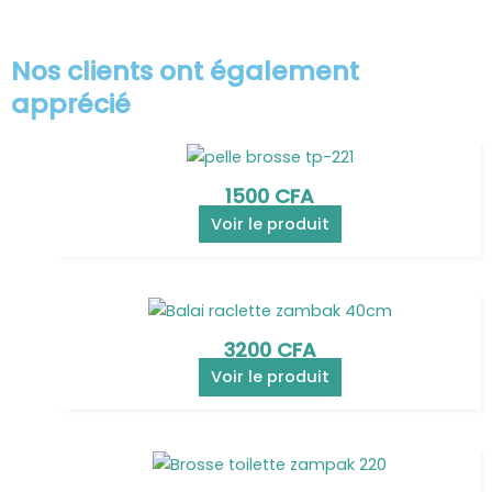
Nos clients ont également
apprécié
1500
CFA
Voir le produit
3200
CFA
Voir le produit