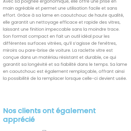
Avec sa poignée ergonomique, elle offre une prise en
main agréable et permet une utilisation facile et sans
effort. Grâce à sa lame en caoutchouc de haute qualité,
elle garantit un nettoyage efficace et rapide des vitres,
laissant une finition impeccable sans la moindre trace.
Son format compact en fait un outil idéal pour les
différentes surfaces vitrées, qu’il s’agisse de fenêtres,
miroirs ou pare-brise de voiture. La raclette vitre est
conçue dans un matériau résistant et durable, ce qui
garantit sa longévité et sa fiabilité dans le temps. Sa lame
en caoutchouc est également remplaçable, offrant ainsi
la possibilité de la remplacer lorsque celle-ci devient usée.
Nos clients ont également
apprécié