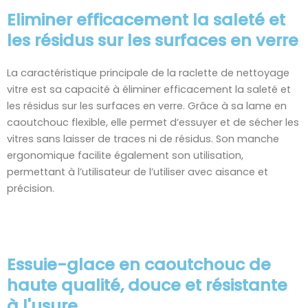
Eliminer efficacement la saleté et
les résidus sur les surfaces en verre
La caractéristique principale de la raclette de nettoyage
vitre est sa capacité à éliminer efficacement la saleté et
les résidus sur les surfaces en verre. Grâce à sa lame en
caoutchouc flexible, elle permet d’essuyer et de sécher les
vitres sans laisser de traces ni de résidus. Son manche
ergonomique facilite également son utilisation,
permettant à l’utilisateur de l’utiliser avec aisance et
précision.
Essuie-glace en caoutchouc de
haute qualité, douce et résistante
à l'usure