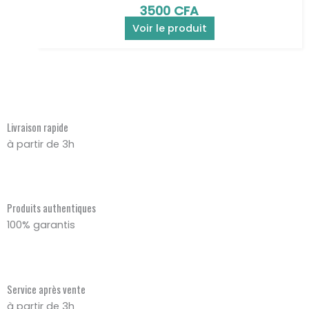
3500
CFA
Voir le produit
Livraison rapide
à partir de 3h
Produits authentiques
100% garantis
Service après vente
à partir de 3h