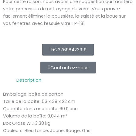
Pour cette raison, nous avons une suggestion qui facilitera
votre processus de nettoyage du verre. Vous pouvez
facilement éliminer la poussière, la saleté et la boue sur
vos fenêtres avec l’essuie vitre TP-181.
+237698423919
Contactez-nous
Description
Emballage: boîte de carton
Taille de la boîte: 53 x 38 x 22 cm
Quantité dans une boîte: 60 Pièce
Volume de la boîte: 0,044 m³
Box Gross W .: 3,38 kg
Couleurs: Bleu foncé, Jaune, Rouge, Gris