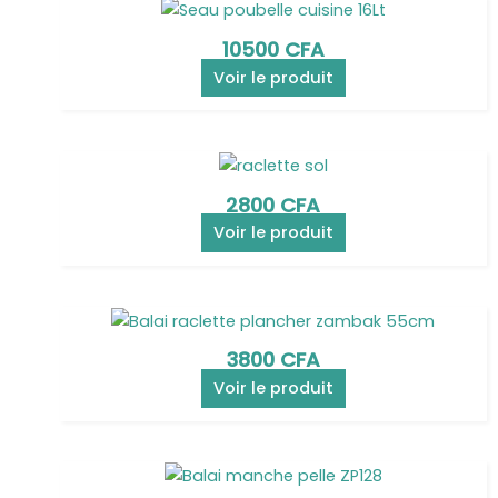
10500
CFA
Voir le produit
2800
CFA
Voir le produit
3800
CFA
Voir le produit