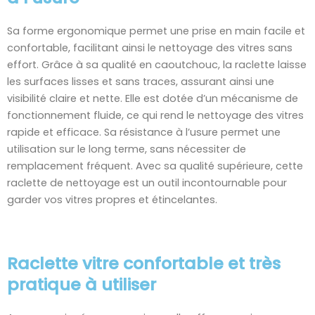
Sa forme ergonomique permet une prise en main facile et
confortable, facilitant ainsi le nettoyage des vitres sans
effort. Grâce à sa qualité en caoutchouc, la raclette laisse
les surfaces lisses et sans traces, assurant ainsi une
visibilité claire et nette. Elle est dotée d’un mécanisme de
fonctionnement fluide, ce qui rend le nettoyage des vitres
rapide et efficace. Sa résistance à l’usure permet une
utilisation sur le long terme, sans nécessiter de
remplacement fréquent. Avec sa qualité supérieure, cette
raclette de nettoyage est un outil incontournable pour
garder vos vitres propres et étincelantes.
Raclette vitre confortable et très
pratique à utiliser