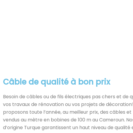
Câble de qualité à bon prix
Besoin de câbles ou de fils électriques pas chers et de q
vos travaux de rénovation ou vos projets de décoration
proposons toute l’année, au meilleur prix, des câbles et f
vendus au mètre en bobines de 100 m au Cameroun. No
d’origine Turque garantissent un haut niveau de qualité 